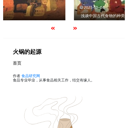
2023-10-04
浅谈中国古代食物的种类与饮食结构
火锅的起源
首页
作者
食品研究网
食品专业毕业，从事食品相关工作，结交有缘人。