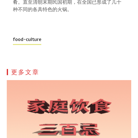
肴。直至清朝末期民国初期，在全国已形成了几十
种不同的各具特色的火锅。
food-culture
更多文章