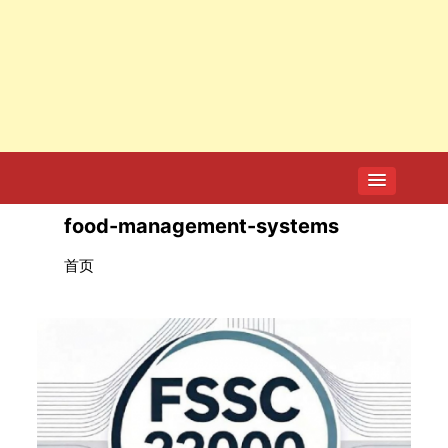
food-management-systems
首页