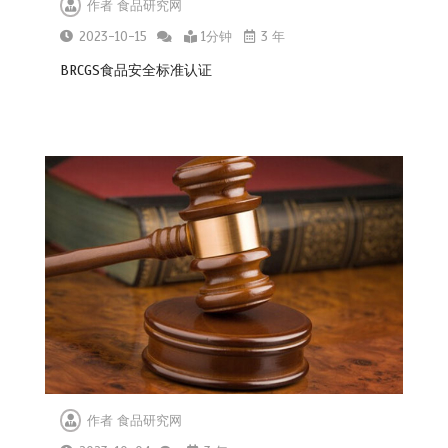
作者
食品研究网
2023-10-15
1分钟
3 年
BRCGS食品安全标准认证
作者
食品研究网