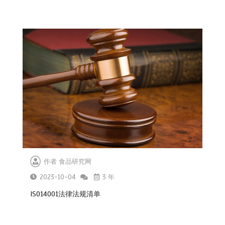
作者
食品研究网
2023-10-04
3 年
ISO14001法律法规清单