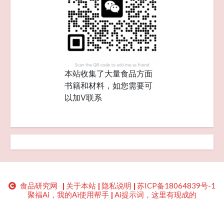
本站收集了大量食品方面
书籍和材料，如您需要可
以加V联系
食品研究网
|
关于本站
|
隐私说明
|
苏ICP备18064839号-1
聚福Ai，我的Ai使用帮手
|
Ai提示词，这里有现成的