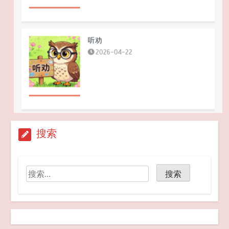
听劝
2026-04-22
7家电商平台 “幽灵外卖”系列案作出行
搜索
政处罚
2026-04-20
GB 2762-2025 食品安全国家标准 食
品中污染物限量 新版发布