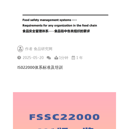
作者
食品研究网
2025-05-20
1分钟
1 年
ISO22000体系标准及培训