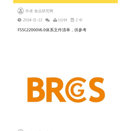
作者
食品研究网
2024-11-22
1分钟
2 年
FSSC22000V6.0体系文件清单，供参考