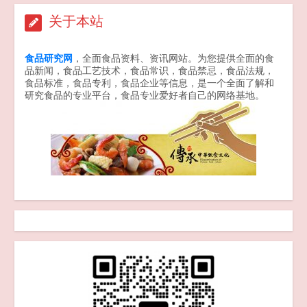
2025-09-25
关于本站
食品研究网
，全面食品资料、资讯网站。为您提供全面的食
品新闻，食品工艺技术，食品常识，食品禁忌，食品法规，
食品标准，食品专利，食品企业等信息，是一个全面了解和
研究食品的专业平台，食品专业爱好者自己的网络基地。