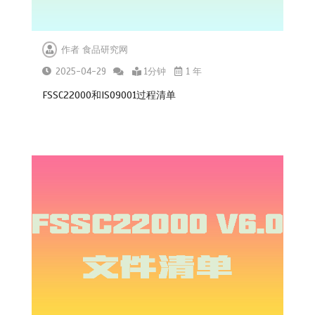
作者
食品研究网
2025-04-29
1分钟
1 年
FSSC22000和ISO9001过程清单