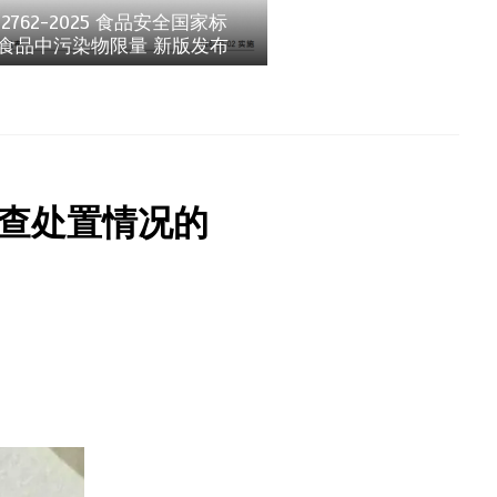
 2762-2025 食品安全国家标
 食品中污染物限量 新版发布
查处置情况的