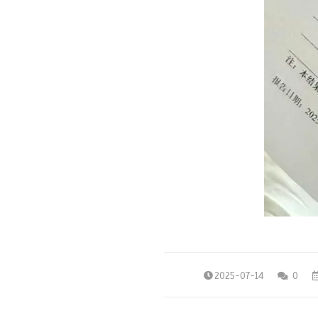
2025-07-14
0