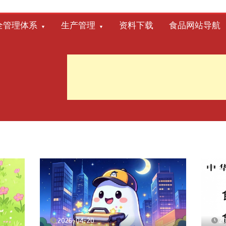
全管理体系
生产管理
资料下载
食品网站导航
2026-04-20
2