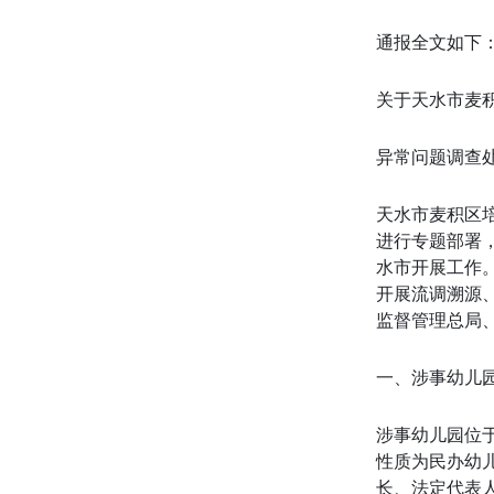
通报全文如下
关于天水市麦
异常问题调查
天水市麦积区
进行专题部署
水市开展工作
开展流调溯源
监督管理总局
一、涉事幼儿
涉事幼儿园位于
性质为民办幼
长、法定代表