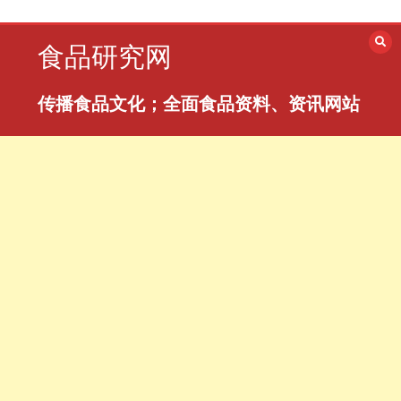
食品研究网
传播食品文化；全面食品资料、资讯网站