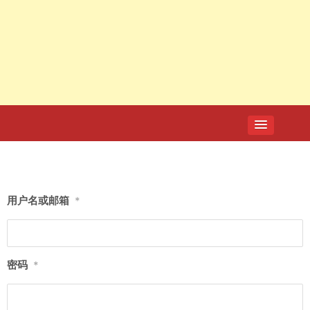
用户名或邮箱
*
密码
*