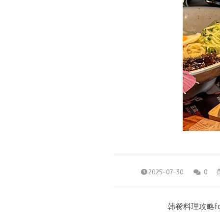
2025-07-30
0
韩餐料理攻略food