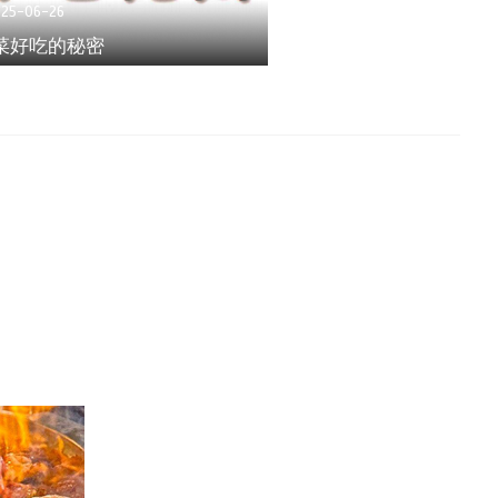
025-06-26
菜好吃的秘密