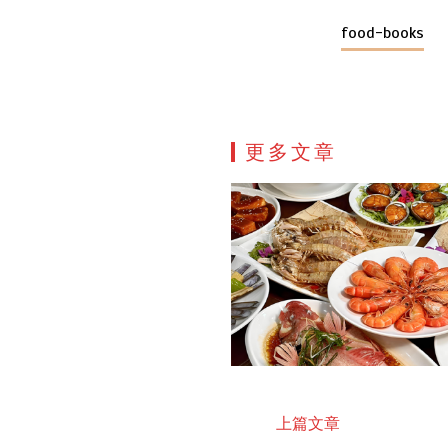
food-books
更多文章
上篇文章