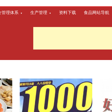
全管理体系
生产管理
资料下载
食品网站导航