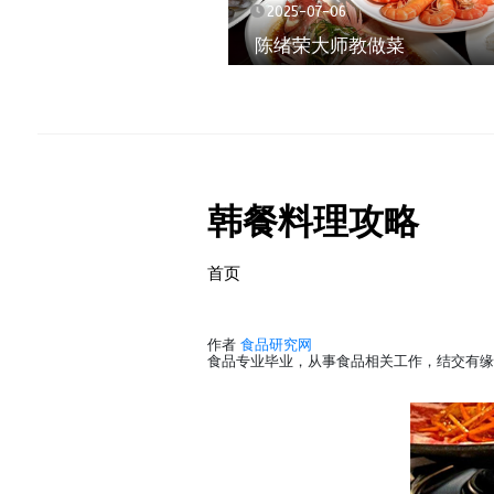
2025-07-06
陈绪荣大师教做菜
韩餐料理攻略
首页
作者
食品研究网
食品专业毕业，从事食品相关工作，结交有