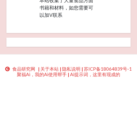
本站收集了大量食品方面
书籍和材料，如您需要可
以加V联系
食品研究网
|
关于本站
|
隐私说明
|
苏ICP备18064839号-1
聚福Ai，我的Ai使用帮手
|
Ai提示词，这里有现成的