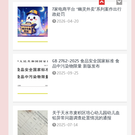
7家电商平台 “幽灵外卖”系列案作出行
政处罚
2026-04-20
GB 2762-2025 食品安全国家标准 食
品中污染物限量 新版发布
2025-09-25
关于天水市麦积区培心幼儿园幼儿血
铅异常问题调查处置情况的通报
2025-07-14