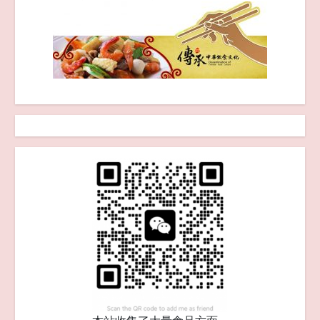
品中污染物限量 新版发布
2025-09-25