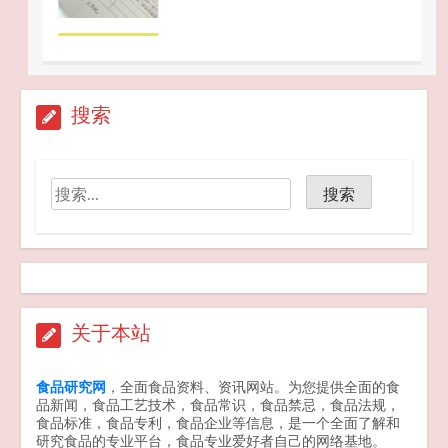
听劝
搜索
2026-04-22
7家电商平台 “幽灵外卖”系列案作出行
政处罚
2026-04-20
关于本站
食品研究网
，全面食品资料、资讯网站。为您提供全面的食
品新闻，食品工艺技术，食品常识，食品禁忌，食品法规，
食品标准，食品专利，食品企业等信息，是一个全面了解和
研究食品的专业平台，食品专业爱好者自己的网络基地。
GB 2762-2025 食品安全国家标准 食