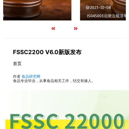
2023-10-04
ISO45001法律法规清单
FSSC2200 V6.0新版发布
首页
作者
食品研究网
食品专业毕业，从事食品相关工作，结交有缘人。