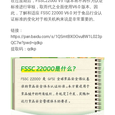
在过渡期后，FSSC22000 V5.1版本将不再作为认证
标准进行审核，取而代之全面使用V6.0 版本。因
此，了解和适应 FSSC 22000 V6.0 对于食品行业认
证标准的变化对于相关机构来说是非常重要的。
链接：
https://pan.baidu.com/s/1QSmtBXOOvu8W1L023p
QC7w?pwd=qdkp
提取码：qdkp