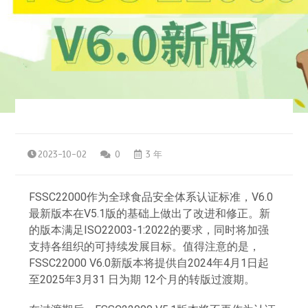
2023-10-02
0
3 年
FSSC22000作为全球食品安全体系认证标准，V6.0
最新版本在V5.1版的基础上做出了改进和修正。新
的版本满足ISO22003-1:2022的要求，同时将加强
支持各组织的可持续发展目标。值得注意的是，
FSSC22000 V6.0新版本将提供自2024年4月1日起
至2025年3月31 日为期 12个月的转版过渡期。