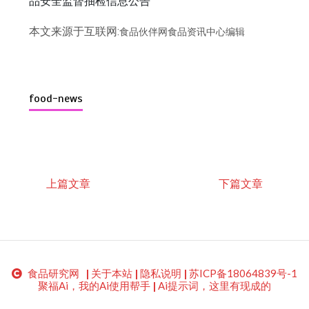
品安全监督抽检信息公告
本文来源于互联网:
食品伙伴网食品资讯中心编辑
food-news
上篇文章
下篇文章
食品研究网
|
关于本站
|
隐私说明
|
苏ICP备18064839号-1
聚福Ai，我的Ai使用帮手
|
Ai提示词，这里有现成的