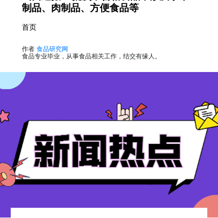
制品、肉制品、方便食品等
首页
作者
食品研究网
食品专业毕业，从事食品相关工作，结交有缘人。