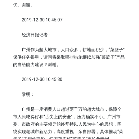
优。谢谢。
2019-12-30 10:45:07
经济日报记者：
广州作为超大城市，人口众多，耕地面积少，“菜篮子”
保供任务很重，请问将采取哪些措施继续加强“菜篮子”产品
的自给能力建设？谢谢。
2019-12-30 10:45:30
黎明：
广州是一座消费人口超过两千万的超大城市，保障全
市人民吃得好和“舌尖上的安全”，压力确实不小。广州市
委、市政府的主要领导始终坚持以人民为中心的思想，围
绕实现老城市新活力，高度重视，亲自部署，具体推动“菜