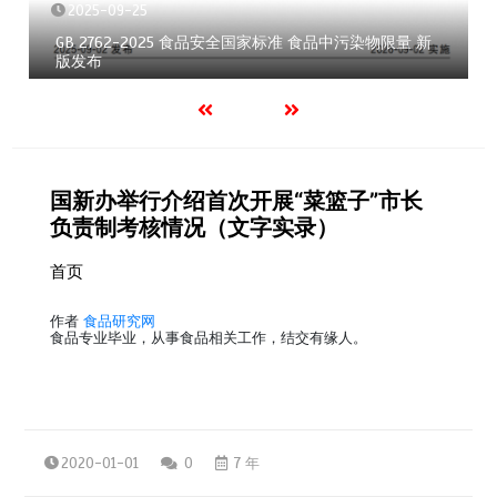
2025-09-25
GB 2762-2025 食品安全国家标准 食品中污染物限量 新
版发布
国新办举行介绍首次开展“菜篮子”市长
负责制考核情况（文字实录）
首页
作者
食品研究网
食品专业毕业，从事食品相关工作，结交有缘人。
2020-01-01
0
7 年