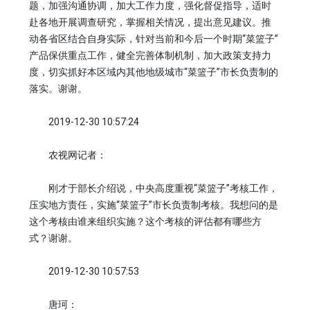
题，加强沟通协调，加大工作力度，强化督促指导，适时
赴各地开展调查研究，掌握相关情况，提出意见建议。推
动各省区结合自身实际，针对当前和今后一个时期“菜篮子”
产品保供重点工作，健全完善体制机制，加大政策支持力
度，切实抓好本区域内其他地级城市“菜篮子”市长负责制的
落实。谢谢。
2019-12-30 10:57:24
农视网记者：
刚才于部长介绍说，中央高度重视“菜篮子”考核工作，
压实地方责任，实施“菜篮子”市长负责制考核。我想问的是
这个考核由谁来组织实施？这个考核的评估都有哪些方
式？谢谢。
2019-12-30 10:57:53
唐珂：