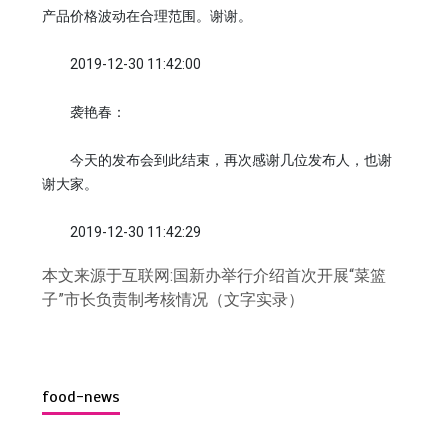
产品价格波动在合理范围。谢谢。
2019-12-30 11:42:00
袭艳春：
今天的发布会到此结束，再次感谢几位发布人，也谢
谢大家。
2019-12-30 11:42:29
本文来源于互联网:国新办举行介绍首次开展“菜篮
子”市长负责制考核情况（文字实录）
food-news