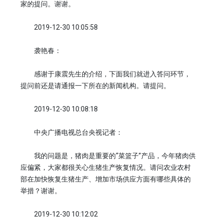
家的提问。谢谢。
2019-12-30 10:05:58
袭艳春：
感谢于康震先生的介绍，下面我们就进入答问环节，
提问前还是请通报一下所在的新闻机构。请提问。
2019-12-30 10:08:18
中央广播电视总台央视记者：
我的问题是，猪肉是重要的“菜篮子”产品，今年猪肉供
应偏紧，大家都很关心生猪生产恢复情况。请问农业农村
部在加快恢复生猪生产、增加市场供应方面有哪些具体的
举措？谢谢。
2019-12-30 10:12:02