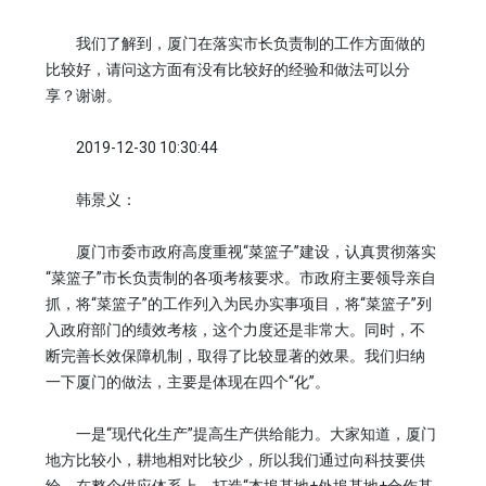
我们了解到，厦门在落实市长负责制的工作方面做的
比较好，请问这方面有没有比较好的经验和做法可以分
享？谢谢。
2019-12-30 10:30:44
韩景义：
厦门市委市政府高度重视“菜篮子”建设，认真贯彻落实
“菜篮子”市长负责制的各项考核要求。市政府主要领导亲自
抓，将“菜篮子”的工作列入为民办实事项目，将“菜篮子”列
入政府部门的绩效考核，这个力度还是非常大。同时，不
断完善长效保障机制，取得了比较显著的效果。我们归纳
一下厦门的做法，主要是体现在四个“化”。
一是“现代化生产”提高生产供给能力。大家知道，厦门
地方比较小，耕地相对比较少，所以我们通过向科技要供