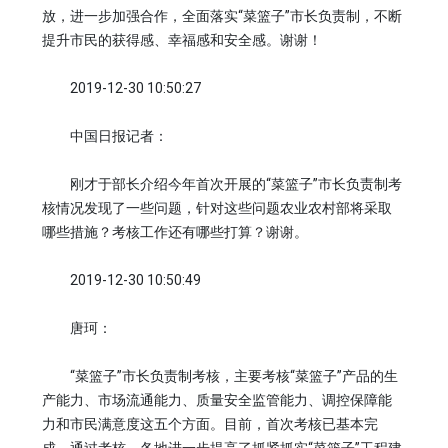
放，进一步加强合作，全面落实“菜篮子”市长负责制，不断
提升市民的获得感、幸福感和安全感。谢谢！
2019-12-30 10:50:27
中国日报记者：
刚才于部长介绍今年首次开展的“菜篮子”市长负责制考
核情况发现了一些问题，针对这些问题农业农村部将采取
哪些措施？考核工作还有哪些打算？谢谢。
2019-12-30 10:50:49
唐珂：
“菜篮子”市长负责制考核，主要考核“菜篮子”产品的生
产能力、市场流通能力、质量安全监管能力、调控保障能
力和市民满意度这五个方面。目前，首次考核已基本完