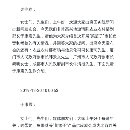
袭艳春：
女士们、先生们，上午好！欢迎大家出席国务院新闻
办新闻发布会。今天我们非常高兴地邀请到农业农村部副
部长于康震先生，请他为大家介绍首次开展“菜篮子”市长负
责制考核的有关情况，并回答大家的提问。出席今天发布
会的还有：农业农村部市场与信息化司司长唐珂先生，厦
门市人民政府副市长韩景义先生，广州市人民政府副市长
黎明女士，成都市人民政府副市长牛清报先生。下面先请
于康震先生作介绍。
2019-12-30 10:00:53
于康震：
女士们、先生们，媒体朋友们，大家上午好！每逢年
关，肉蛋奶、鱼果菜等“菜篮子”产品供应就会成为老百姓关