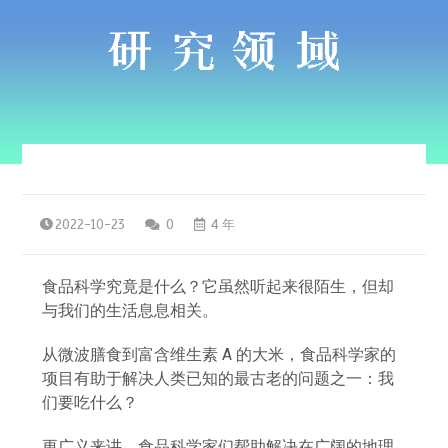
2022-10-23
0
4 年
食品科学究竟是什么？它虽然听起来很陌生，但却
与我们的生活息息相关。
从微波膳食到富含维生素 A 的大米，食品科学家的
项目有助于解决人类已知的最古老的问题之一：我
们要吃什么？
更广义来讲，食品科学家们帮助解决在广阔的地理