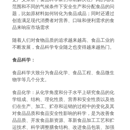
范围和不同的气候条件下安全生产和分配食品的问
题，比如原材料如何转化为食品成品；同时还通过
创造满足现代消费者对营养、口味和便利需求的食
品来响应市场需求
随着人们对食物品质的追求越来越高、食品工业的
不断发展，食品科学专业随之也变得越来越热门。
食品科学：
食品科学大致分为食品化学、食品工程、食品微生
物学等几个分支。
食品化学：从化学角度和分子水平上研究食品的化
学组成、结构、理化性质、营养和安全性质以及他
们在生产、加工、贮存和运销的过程中的变化及其
对食品品质和食品安全性影响的科学，是为改善食
品品质、开发食品新资源、革新食品加工工艺和贮
运技术、科学调整膳食结构、改进食品包装、加强