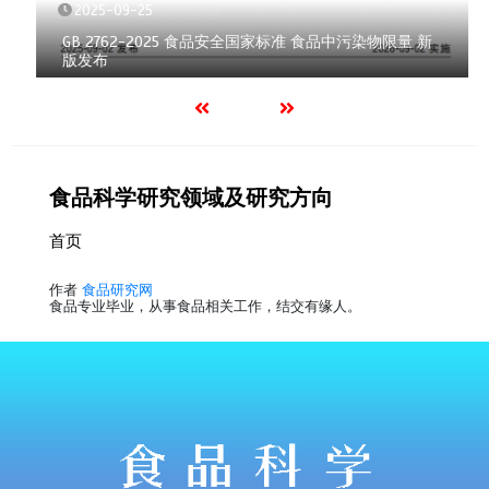
2025-09-25
GB 2762-2025 食品安全国家标准 食品中污染物限量 新
版发布
食品科学研究领域及研究方向
首页
作者
食品研究网
食品专业毕业，从事食品相关工作，结交有缘人。