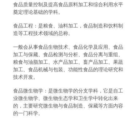
食品质量控制及提高食品原料加工和综合利用水平
奠定理论基础的学科。
食品工程：是粮食、油料加工，食品制造和饮料制
造等工程技术领域的总称。
一般会从事食品生物技术、食品化学及应用、食品
加工与保藏、食品检测与分析、食品分离与重组、
粮食与油脂加工、水产品加工、畜产品加工、果蔬
加工、食品机械与包装、功能性食品的理论研究和
技术开发。
食品微生物学：是微生物学的分支学科，它是自工
业微生物学、微生物生态学和卫生学中转化出来
的，主要研究微生物与食品制造、保藏等方面内容
的一门科学。