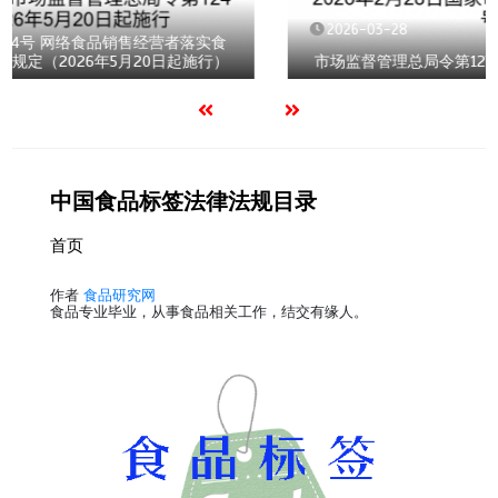
2026-03-28
经营者落实食
0日起施行）
市场监督管理总局令第127号 商品条码管理办法
中国食品标签法律法规目录
首页
作者
食品研究网
食品专业毕业，从事食品相关工作，结交有缘人。