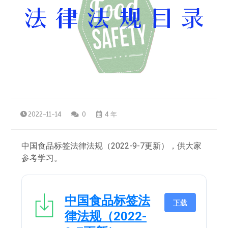
2022-11-14
0
4 年
中国食品标签法律法规（2022-9-7更新），供大家
参考学习。
中国食品标签法
下载
律法规（2022-