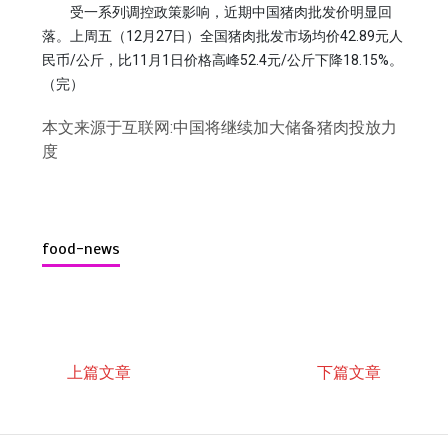
受一系列调控政策影响，近期中国猪肉批发价明显回
落。上周五（12月27日）全国猪肉批发市场均价42.89元人
民币/公斤，比11月1日价格高峰52.4元/公斤下降18.15%。
（完）
本文来源于互联网:中国将继续加大储备猪肉投放力
度
food-news
上篇文章
下篇文章