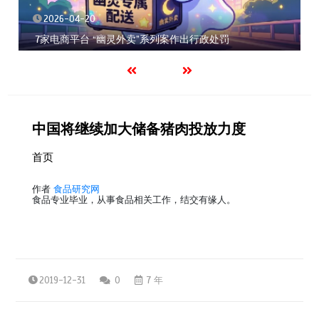
2026-04-20
7家电商平台 “幽灵外卖”系列案作出行政处罚
中国将继续加大储备猪肉投放力度
首页
作者
食品研究网
食品专业毕业，从事食品相关工作，结交有缘人。
2019-12-31
0
7 年