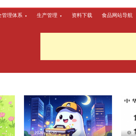
全管理体系
生产管理
资料下载
食品网站导航
2026-04-20
2