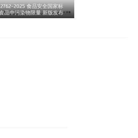
 2762-2025 食品安全国家标
 食品中污染物限量 新版发布