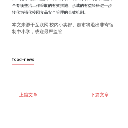
全专项整治工作采取的有效措施、形成的有益经验进一步
转化为强化校园食品安全管理的长效机制。
本文来源于互联网:校内小卖部、超市将退出非寄宿
制中小学，或迎最严监管
food-news
上篇文章
下篇文章