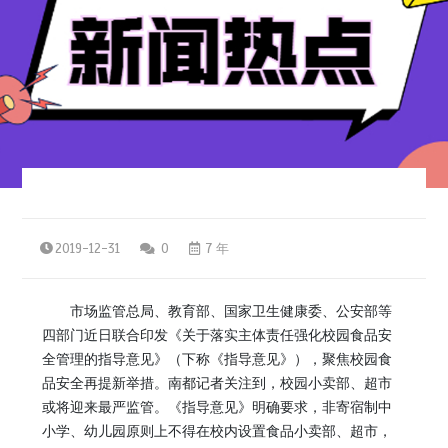
2019-12-31
0
7 年
市场监管总局、教育部、国家卫生健康委、公安部等
四部门近日联合印发《关于落实主体责任强化校园食品安
全管理的指导意见》（下称《指导意见》），聚焦校园食
品安全再提新举措。南都记者关注到，校园小卖部、超市
或将迎来最严监管。《指导意见》明确要求，非寄宿制中
小学、幼儿园原则上不得在校内设置食品小卖部、超市，