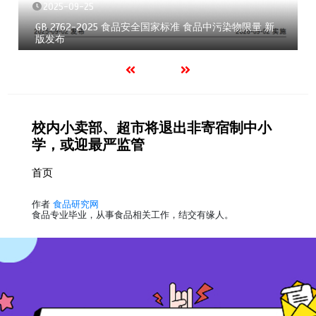
2025-09-25
GB 2762-2025 食品安全国家标准 食品中污染物限量 新
版发布
校内小卖部、超市将退出非寄宿制中小
学，或迎最严监管
首页
作者
食品研究网
食品专业毕业，从事食品相关工作，结交有缘人。