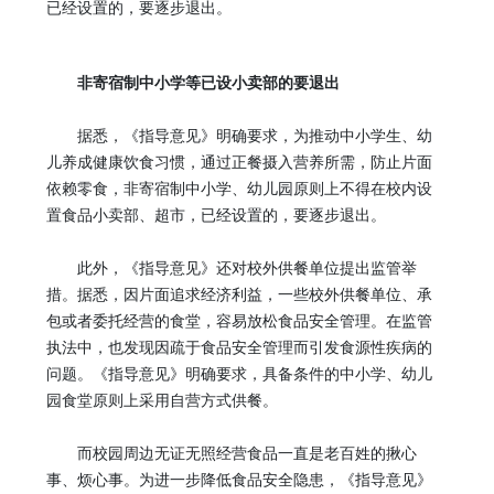
已经设置的，要逐步退出。
非寄宿制中小学等已设小卖部的要退出
据悉，《指导意见》明确要求，为推动中小学生、幼
儿养成健康饮食习惯，通过正餐摄入营养所需，防止片面
依赖零食，非寄宿制中小学、幼儿园原则上不得在校内设
置食品小卖部、超市，已经设置的，要逐步退出。
此外，《指导意见》还对校外供餐单位提出监管举
措。据悉，因片面追求经济利益，一些校外供餐单位、承
包或者委托经营的食堂，容易放松食品安全管理。在监管
执法中，也发现因疏于食品安全管理而引发食源性疾病的
问题。《指导意见》明确要求，具备条件的中小学、幼儿
园食堂原则上采用自营方式供餐。
而校园周边无证无照经营食品一直是老百姓的揪心
事、烦心事。为进一步降低食品安全隐患，《指导意见》