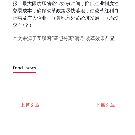
报，最大限度压缩企业办事时间，降低企业制度性
交易成本，确保改革政策尽快落地，使改革红利真
正惠及广大企业，服务地方外贸经济发展。（冯玲
李宁/文）
本文来源于互联网:“证照分离”满月 改革效果凸显
food-news
上篇文章
下篇文章