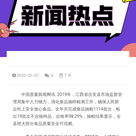
2020-01-03
0
7 年
中国质量新闻网讯 2019年，江西省吉安县市场监督管
理局集中人力物力，强化食品抽样检测工作，确保人民群
众吃上安全放心食品。全年共完成食品抽检1114批次，检
出19批次不合格样品，合格率98.29%，抽检结果显示，全
县绝大部分食品质量安全可信赖。