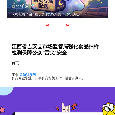
2026-04-20
7家电商平台 “幽灵外卖”系列案作出行政处罚
江西省吉安县市场监管局强化食品抽样
检测保障公众“舌尖”安全
首页
作者
食品研究网
食品专业毕业，从事食品相关工作，结交有缘人。