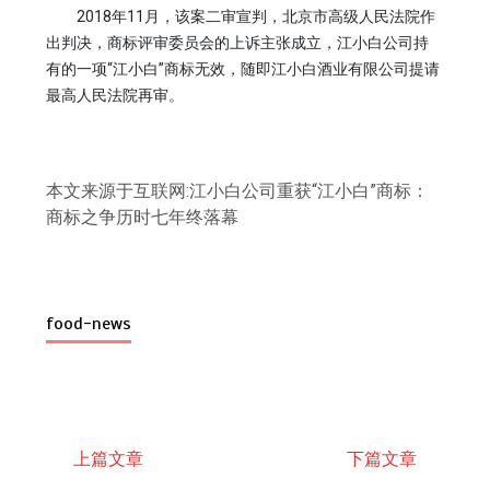
2018年11月，该案二审宣判，北京市高级人民法院作
出判决，商标评审委员会的上诉主张成立，江小白公司持
有的一项“江小白”商标无效，随即江小白酒业有限公司提请
最高人民法院再审。
本文来源于互联网:江小白公司重获“江小白”商标：
商标之争历时七年终落幕
food-news
上篇文章
下篇文章