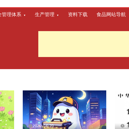
全管理体系
生产管理
资料下载
食品网站导航
2026-04-20
2