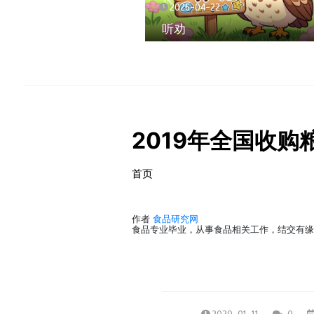
2026-04-22
听劝
2019年全国收
首页
作者
食品研究网
食品专业毕业，从事食品相关工作，结交有