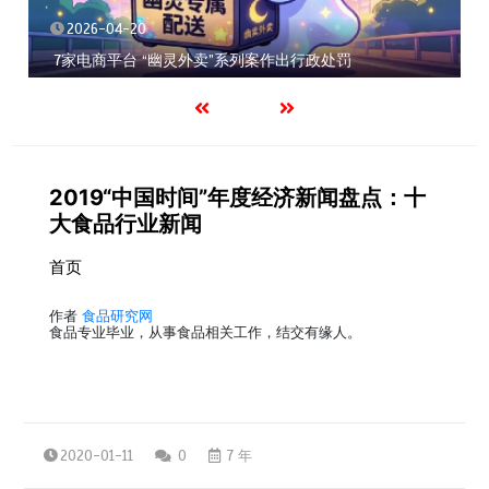
2026-04-20
7家电商平台 “幽灵外卖”系列案作出行政处罚
2019“中国时间”年度经济新闻盘点：十
大食品行业新闻
首页
作者
食品研究网
食品专业毕业，从事食品相关工作，结交有缘人。
2020-01-11
0
7 年