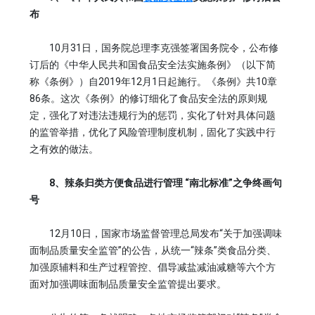
布
10月31日，国务院总理李克强签署国务院令，公布修
订后的《中华人民共和国食品安全法实施条例》（以下简
称《条例》）自2019年12月1日起施行。《条例》共10章
86条。这次《条例》的修订细化了食品安全法的原则规
定，强化了对违法违规行为的惩罚，实化了针对具体问题
的监管举措，优化了风险管理制度机制，固化了实践中行
之有效的做法。
8、辣条归类方便食品进行管理 “南北标准”之争终画句
号
12月10日，国家市场监督管理总局发布“关于加强调味
面制品质量安全监管”的公告，从统一“辣条”类食品分类、
加强原辅料和生产过程管控、倡导减盐减油减糖等六个方
面对加强调味面制品质量安全监管提出要求。