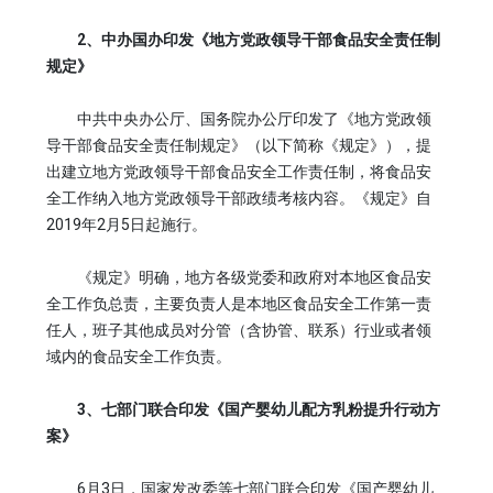
2、中办国办印发《地方党政领导干部食品安全责任制
规定》
中共中央办公厅、国务院办公厅印发了《地方党政领
导干部食品安全责任制规定》（以下简称《规定》），提
出建立地方党政领导干部食品安全工作责任制，将食品安
全工作纳入地方党政领导干部政绩考核内容。《规定》自
2019年2月5日起施行。
《规定》明确，地方各级党委和政府对本地区食品安
全工作负总责，主要负责人是本地区食品安全工作第一责
任人，班子其他成员对分管（含协管、联系）行业或者领
域内的食品安全工作负责。
3、七部门联合印发《国产婴幼儿配方乳粉提升行动方
案》
6月3日，国家发改委等七部门联合印发《国产婴幼儿