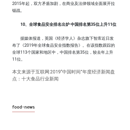
2015年起，双方矛盾加剧，在商业及法律领域全面展开拉
锯战。
10、全球食品安全排名出炉 中国排名第35位上升11位
据媒体报道，英国《经济学人》杂志旗下智库近日发
布了《2019年全球食品安全指数报告》。在该指数跟踪的
全球113个国家和地区中，中国排名第35位，较去年上升
11位。
本文来源于互联网:2019“中国时间”年度经济新闻盘
点：十大食品行业新闻
food-news