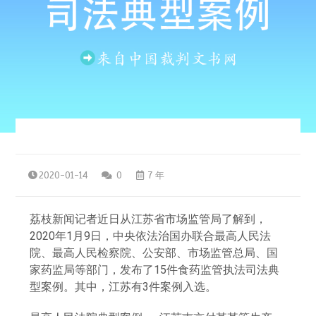
2020-01-14
0
7 年
荔枝新闻记者近日从江苏省市场监管局了解到，
2020年1月9日，中央依法治国办联合最高人民法
院、最高人民检察院、公安部、市场监管总局、国
家药监局等部门，发布了15件食药监管执法司法典
型案例。其中，江苏有3件案例入选。