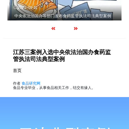
2020-01-11
中央依法治国办等部门发布食药监管执法司法典型案例
江苏三案例入选中央依法治国办食药监
管执法司法典型案例
首页
作者
食品研究网
食品专业毕业，从事食品相关工作，结交有缘人。