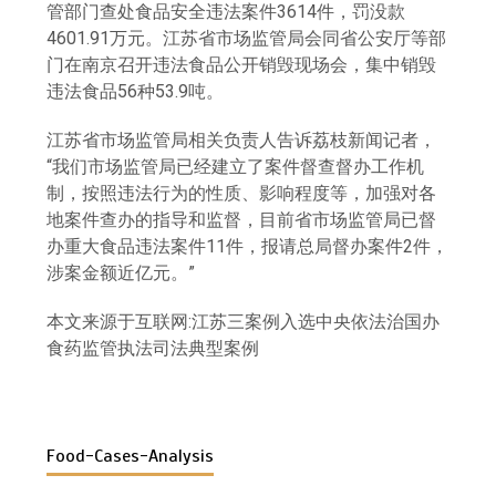
管部门查处食品安全违法案件3614件，罚没款
4601.91万元。江苏省市场监管局会同省公安厅等部
门在南京召开违法食品公开销毁现场会，集中销毁
违法食品56种53.9吨。
江苏省市场监管局相关负责人告诉荔枝新闻记者，
“我们市场监管局已经建立了案件督查督办工作机
制，按照违法行为的性质、影响程度等，加强对各
地案件查办的指导和监督，目前省市场监管局已督
办重大食品违法案件11件，报请总局督办案件2件，
涉案金额近亿元。”
本文来源于互联网:江苏三案例入选中央依法治国办
食药监管执法司法典型案例
Food-Cases-Analysis