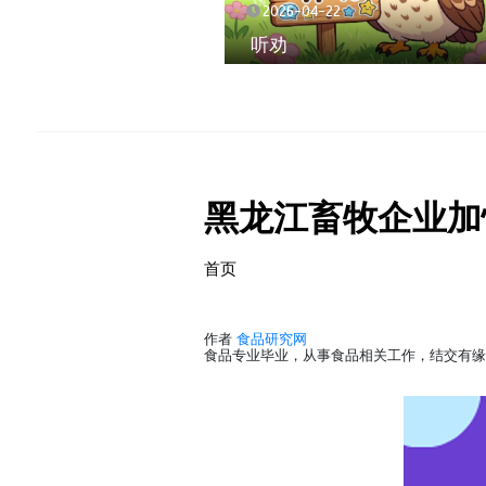
2026-04-22
听劝
黑龙江畜牧企业加
首页
作者
食品研究网
食品专业毕业，从事食品相关工作，结交有