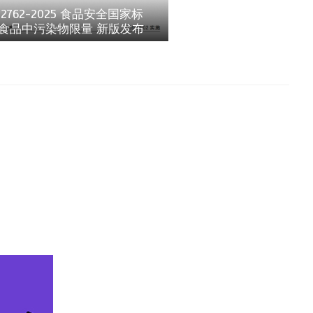
 2762-2025 食品安全国家标
 食品中污染物限量 新版发布