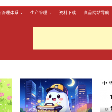
全管理体系
生产管理
资料下载
食品网站导航
2026-04-20
2