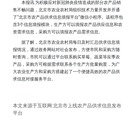
本报讯 为积极应对新冠肺炎疫情造成的部分农产品销
售不畅问题，北京市农业农村局组织技术力量开发并开通
了“北京市农产品供求信息填报平台”微信小程序。该程序包
含3个信息填报模块，生产方可以填报农产品供应信息和农
资需求信息，采购方可以填报农产品需求信息。
据了解，北京市农业农村局每日及时汇总供求信息填
报情况，通过政务网站对社会发布，方便市民和采购方随
时查询，市民可以通过平台联系购买草莓、蔬菜等应季农
产品，采购方可根据需求联系各个生产方批量购置，为广
大农业生产方和采购方搭建起了一个便捷高效的农产品供
求信息对接服务平台。
本文来源于互联网:北京市上线农产品供求信息发布
平台