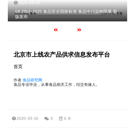
2025-09-25
GB 2762-2025 食品安全国家标准 食品中污染物限量 新
版发布
北京市上线农产品供求信息发布平台
首页
作者
食品研究网
食品专业毕业，从事食品相关工作，结交有缘人。
2020-03-10
0
6 年