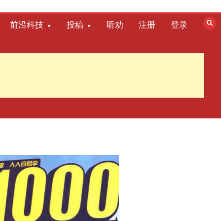
前沿科技
投稿
听劝
注册
登录