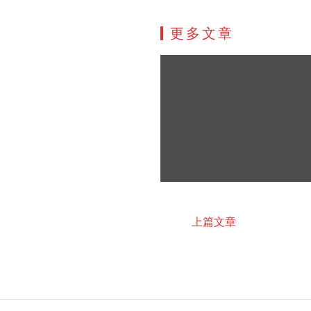
更多文章
上篇文章