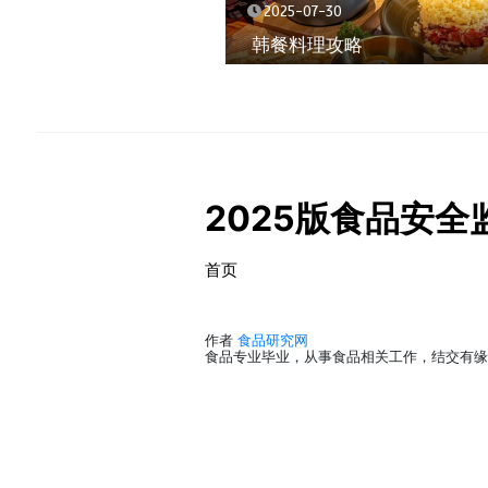
2025-07-30
韩餐料理攻略
2025版食品安
首页
作者
食品研究网
食品专业毕业，从事食品相关工作，结交有