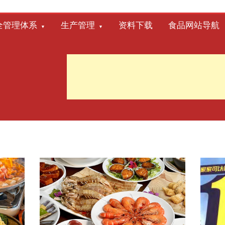
全管理体系
生产管理
资料下载
食品网站导航