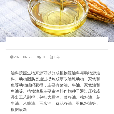
2025-06-25
0
1 年
油料按照生物来源可以分成植物源油料与动物源油
料。动物脂肪是通过提炼或萃取哺乳动物、家禽和
鱼等动物组织获得，主要有猪油、牛油、家禽油和
鱼油等。植物油脂主要由油料作物种子通过压榨或
浸出工艺制得，包括大豆油、菜籽油、棉籽油、花
生油、米糠油、玉米油、葵花籽油、亚麻籽油等。
根据最新