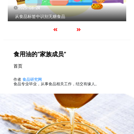
2026-04-29
春季长高的“营养密码”
食用油的“家族成员”
首页
作者
食品研究网
食品专业毕业，从事食品相关工作，结交有缘人。