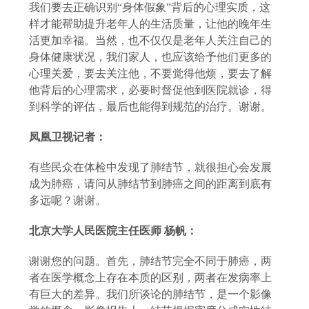
我们要去正确识别
“身体假象”背后的心理实质，这
样才能帮助提升老年人的生活质量，让他的晚年生
活更加幸福。当然，也不仅仅是老年人关注自己的
身体健康状况，我们家人，也应该给予他们更多的
心理关爱，要去关注他，不要觉得他烦，要去了解
他背后的心理需求，必要时督促他到医院就诊，得
到科学的评估，最后也能得到规范的治疗。谢谢。
凤凰卫视记者：
有些民众在体检中发现了肺结节，就很担心会发展
成为肺癌，请问从肺结节到肺癌之间的距离到底有
多远呢？谢谢。
北京大学人民医院主任医师
杨帆：
谢谢您的问题。首先，肺结节完全不同于肺癌，两
者在医学概念上存在本质的区别，两者在发病率上
有巨大的差异。我们所谈论的肺结节，是一个影像