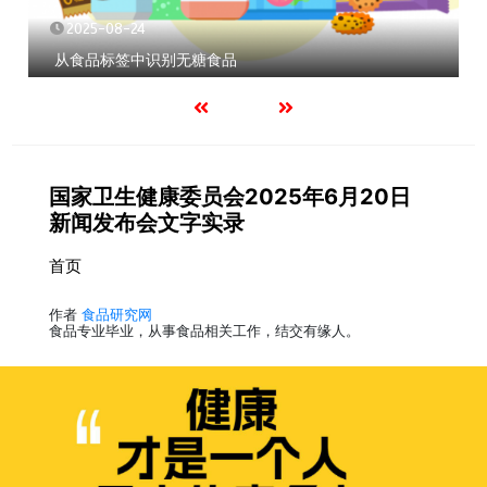
2025-08-24
从食品标签中识别无糖食品
国家卫生健康委员会2025年6月20日
新闻发布会文字实录
首页
作者
食品研究网
食品专业毕业，从事食品相关工作，结交有缘人。