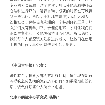
专业的人员帮助，这个时候，可以带他去精神科或
心理科进行评估、进行咨询，必要的时候也可以得
到一些治疗。所以，手机现在是连接我们人和人、
连接社会，保持信息沟通的一个特别好的工具，那
么我们只有科学用它、合理使用它，才能让我们真
正既丰富生活，又能够保持身心健康。所以我想，
我们每个人都应该关注身边的老人，让他们在使用
手机的时候，享受的是健康生活。谢谢。
《中国青年报》记者：
暑期将至，很多人都会有出行计划，请问现在新冠
等呼吸道传染病的流行态势如何？如果暑期出游的
话，该做好哪些个人防护？谢谢。
北京市
疾控中心研究员
杨鹏：