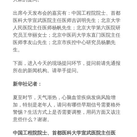
出席今天发布会的嘉宾有：中国工程院院士、首都
医科大学宣武医院主任医师吉训明先生；北京大学
人民医院主任医师杨帆先生；北京大学第六医院研
究员王华丽女士；北京中医药大学东直门医院主任
医师李友山先生；北京市疾控中心研究员杨鹏先
生。
下面，进入今天的现场提问环节，提问前请先通报
所在的新闻机构。请举手提问。
新华社记者：
夏至时节，天气渐热，心脑血管疾病发病风险增
加，特别是老年人，请问有哪些早期信号需要格外
警惕？生活方式上是否需要调整，用药方面又该注
意些什么？谢谢。
中国工程院院士、首都医科大学宣武医院主任医