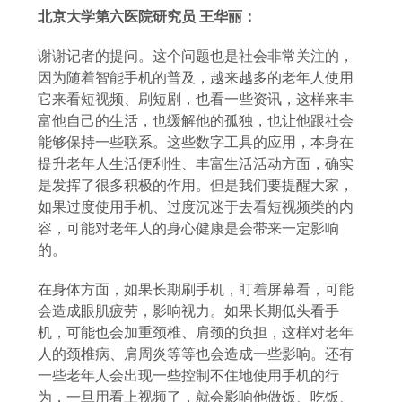
北京大学第六医院研究员
王华丽：
谢谢记者的提问。这个问题也是社会非常关注的，
因为随着智能手机的普及，越来越多的老年人使用
它来看短视频、刷短剧，也看一些资讯，这样来丰
富他自己的生活，也缓解他的孤独，也让他跟社会
能够保持一些联系。这些数字工具的应用，本身在
提升老年人生活便利性、丰富生活活动方面，确实
是发挥了很多积极的作用。但是我们要提醒大家，
如果过度使用手机、过度沉迷于去看短视频类的内
容，可能对老年人的身心健康是会带来一定影响
的。
在身体方面，如果长期刷手机，盯着屏幕看，可能
会造成眼肌疲劳，影响视力。如果长期低头看手
机，可能也会加重颈椎、肩颈的负担，这样对老年
人的颈椎病、肩周炎等等也会造成一些影响。还有
一些老年人会出现一些控制不住地使用手机的行
为，一旦用看上视频了，就会影响他做饭、吃饭、