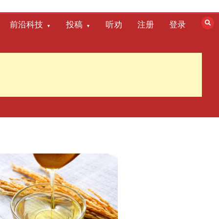
前沿科技
投稿
听劝
注册
登录