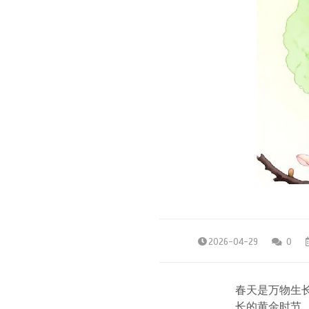
2026-04-29
0
春天是万物生
长的黄金时节