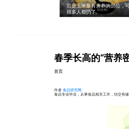
它是玉米最有营养的部位，
很多人都扔了
春季长高的“营养密
首页
作者
食品研究网
食品专业毕业，从事食品相关工作，结交有