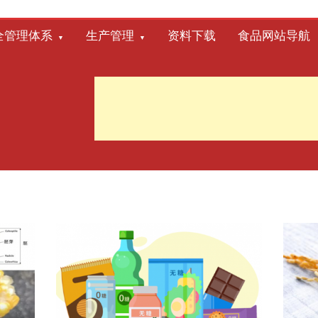
全管理体系
生产管理
资料下载
食品网站导航