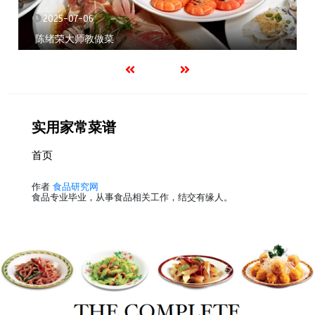
2025-07-06
陈绪荣大师教做菜
实用家常菜谱
首页
作者
食品研究网
食品专业毕业，从事食品相关工作，结交有缘人。