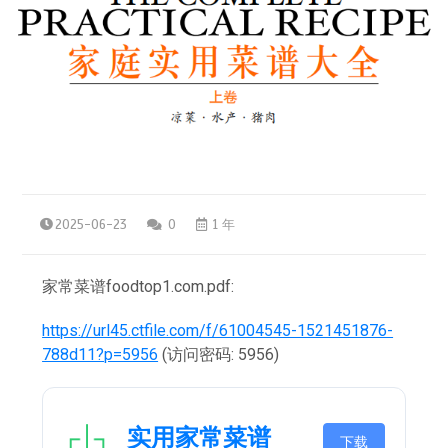
2025-06-23
0
1 年
家常菜谱foodtop1.com.pdf:
https://url45.ctfile.com/f/61004545-1521451876-
788d11?p=5956
(访问密码: 5956)
实用家常菜谱
下载