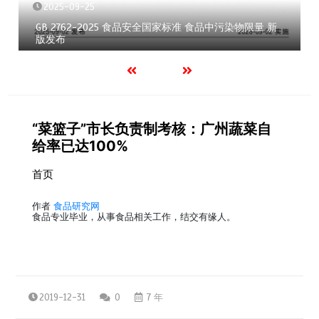
2025-09-25
GB 2762-2025 食品安全国家标准 食品中污染物限量 新
版发布
“菜篮子”市长负责制考核：广州蔬菜自
给率已达100%
首页
作者
食品研究网
食品专业毕业，从事食品相关工作，结交有缘人。
2019-12-31
0
7 年