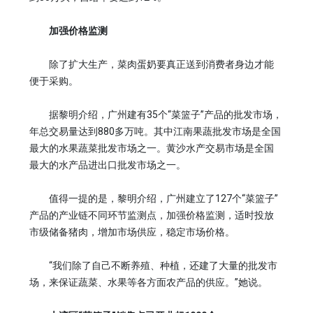
加强价格监测
除了扩大生产，菜肉蛋奶要真正送到消费者身边才能
便于采购。
据黎明介绍，广州建有35个“菜篮子”产品的批发市场，
年总交易量达到880多万吨。其中江南果蔬批发市场是全国
最大的水果蔬菜批发市场之一。黄沙水产交易市场是全国
最大的水产品进出口批发市场之一。
值得一提的是，黎明介绍，广州建立了127个“菜篮子”
产品的产业链不同环节监测点，加强价格监测，适时投放
市级储备猪肉，增加市场供应，稳定市场价格。
“我们除了自己不断养殖、种植，还建了大量的批发市
场，来保证蔬菜、水果等各方面农产品的供应。”她说。