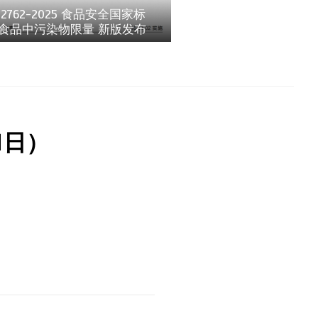
 2762-2025 食品安全国家标
 食品中污染物限量 新版发布
1日）