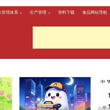
全管理体系
生产管理
资料下载
食品网站导航
2026-04-20
2