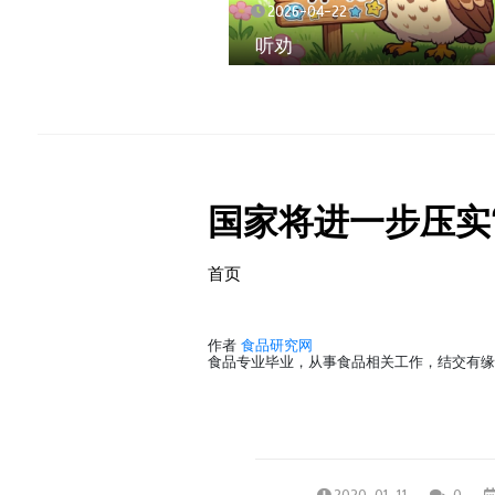
2026-04-22
听劝
国家将进一步压实
首页
作者
食品研究网
食品专业毕业，从事食品相关工作，结交有