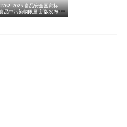
 2762-2025 食品安全国家标
 食品中污染物限量 新版发布