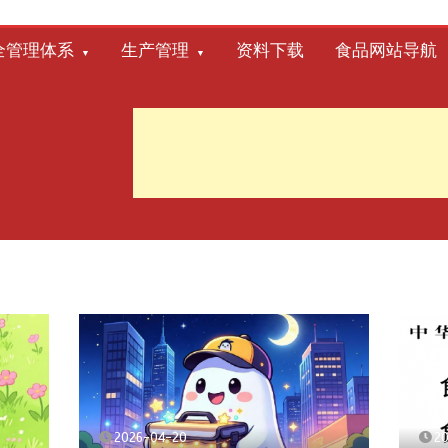
全管理体系
生产管理
资料下载
食品网站导航
2026-04-20
2