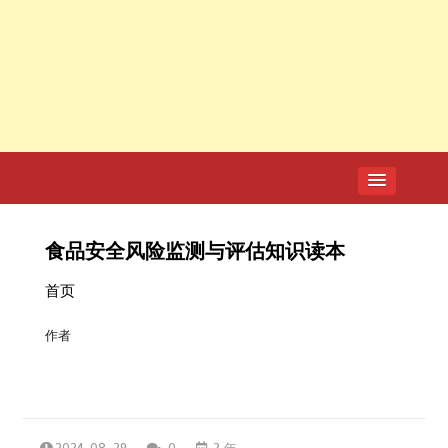
食品安全风险监测与评估知识读本
首页
作者