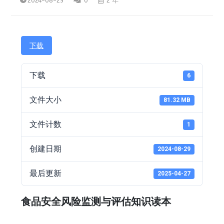
2024-08-29
0
2 年
下载
下载
6
文件大小
81.32 MB
文件计数
1
创建日期
2024-08-29
最后更新
2025-04-27
食品安全风险监测与评估知识读本