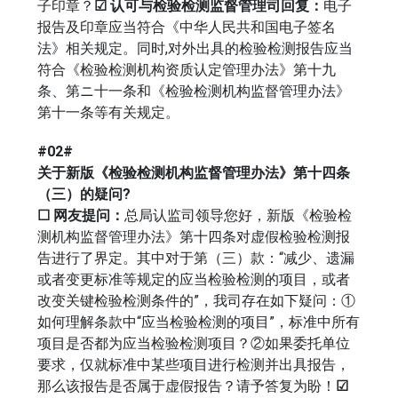
子印章？
☑ 认可与检验检测监督管理司回复：
电子
报告及印章应当符合《中华人民共和国电子签名
法》相关规定。同时,对外出具的检验检测报告应当
符合《检验检测机构资质认定管理办法》第十九
条、第ニ十一条和《检验检测机构监督管理办法》
第十一条等有关规定。
#02#
关于新版《检验检测机构监督管理办法》第十四条
（三）的疑问?
☐ 网友提问：
总局认监司领导您好，新版《检验检
测机构监督管理办法》第十四条对虚假检验检测报
告进行了界定。其中对于第（三）款：“减少、遗漏
或者变更标准等规定的应当检验检测的项目，或者
改变关键检验检测条件的”，我司存在如下疑问：①
如何理解条款中“应当检验检测的项目”，标准中所有
项目是否都为应当检验检测项目？②如果委托单位
要求，仅就标准中某些项目进行检测并出具报告，
那么该报告是否属于虚假报告？请予答复为盼！
☑