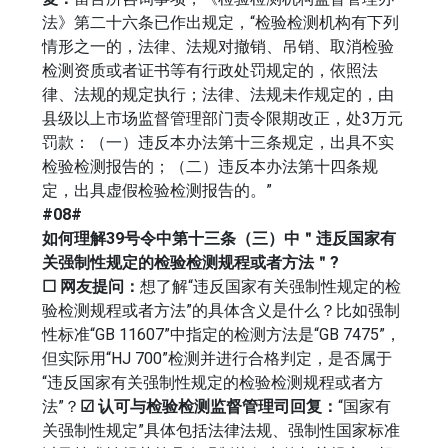
法》第二十六条已作出规定，“检验检测机构有下列
情形之一的，法律、法规对撤销、吊销、取消检验
检测资质或者证书等有行政处罚规定的，依照法
律、法规的规定执行；法律、法规未作规定的，由
县级以上市场监督管理部门责令限期改正，处3万元
罚款：（一）违反本办法第十三条规定，出具不实
检验检测报告的；（二）违反本办法第十四条规
定，出具虚假检验检测报告的。”
#08#
如何理解39号令中第十三条（三）中＂违反国家有
关强制性规定的检验检测规程或者方法＂?
☐ 网友提问：
想了解“违反国家有关强制性规定的检
验检测规程或者方法”的具体含义是什么？比如强制
性标准“GB 11607”中指定的检测方法是“GB 7475”，
但实际用“HJ 700”检测并进行合格判定，是否属于
“违反国家有关强制性规定的检验检测规程或者方
法”？
☑ 认可与检验检测监督管理司回复：
“国家有
关强制性规定”具体包括法律法规、强制性国家标准