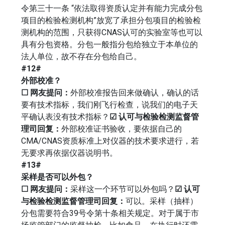
令第三十一条 “依法取得资质认定并有能力完成分包
项目的检验检测机构”放宽了承担分包项目的检验检
测机构的范围，只获得CNAS认可的实验室等也可以
具有分包资格。分包一般指分包给独立于本单位的
法人单位，故不存在分包给自己。
#12#
外部校准？
☐ 网友提问：
外部校准报告回来做确认，确认的话
要有技术指标，我们刚飞行检查，说我们的电子天
平确认表没有技术指标？
☑ 认可与检验检测监督管
理司回复：
外部校准证书验收，要依据自己的
CMA/CNAS资质标准上对仪器的技术要求进行，若
无要求再依据仪器说明书。
#13#
采样是否可以外包？
☐ 网友提问：
采样这一个环节可以外包吗？
☑ 认可
与检验检测监督管理司回复：
可以。采样（抽样）
分包需要符合39号令第十条相关规定。对于属于市