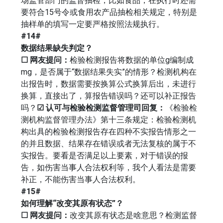
场监管部门的监督抽检，比如食品，在执行时还需
要符合15号令或食用农产品抽检相关规定，特别是
抽样单的填写一定要严格按照法规执行。
#14#
数据结果缺失判定？
☐ 网友提问：
检验检测报告将数据的单位g编制成
mg，是否属于“数据结果失实”的情形？检测机构在
出报告时，数据需要按换算公式换算后出，未进行
换算，直接出了，算报告错误吗？还可以补正报告
吗？
☑ 认可与检验检测监督管理司回复：
《检验检
测机构监督管理办法》第十三条规定：检验检测机
构出具的检验检测报告存在四种不实报告情形之一
的并且数据、结果存在错误或者无法复核的属于不
实报告。要看是否满足以上要素，对于错误的报
告，如伤害当事人合法权利等，我个人看法是需要
补正，不能伤害当事人合法权利。
#15#
如何理解“改变其原有状态”？
☐ 网友提问：
改变其原有状态是啥意思？检测监督