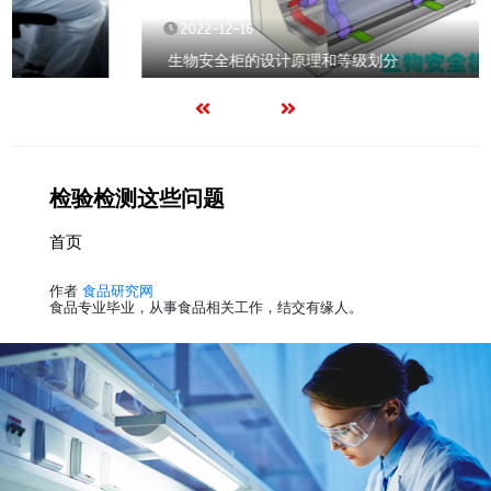
2022-12-16
生物安全柜的设计原理和等级划分
检验检测这些问题
首页
作者
食品研究网
食品专业毕业，从事食品相关工作，结交有缘人。