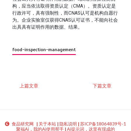
构，应当依法取得资质认定（CMA）。资质认定是
行政许可，具有强制性，而CNAS认可是机构自愿行
为。企业实验室仅获得CNAS认可证书，不能向社会
出具具有证明作用的数据、结果。
food-inspection-management
上篇文章
下篇文章
食品研究网
|
关于本站
|
隐私说明
|
苏ICP备18064839号-1
聚福Ai，我的Ai使用帮手
|
Ai提示词，这里有现成的