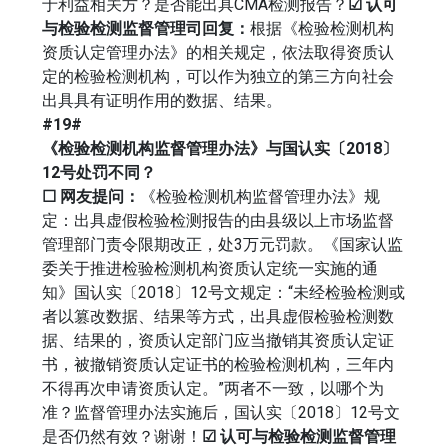
于利益相关方？是否能出具CMA检测报告？
☑ 认可
与检验检测监督管理司回复：
根据《检验检测机构
资质认定管理办法》的相关规定，依法取得资质认
定的检验检测机构，可以作为独立的第三方向社会
出具具有证明作用的数据、结果。
#19#
《检验检测机构监督管理办法》与国认实〔2018〕
12号处罚不同？
☐ 网友提问：
《检验检测机构监督管理办法》规
定：出具虚假检验检测报告的由县级以上市场监督
管理部门责令限期改正，处3万元罚款。《国家认监
委关于推进检验检测机构资质认定统一实施的通
知》国认实〔2018〕12号文规定：“未经检验检测或
者以篡改数据、结果等方式，出具虚假检验检测数
据、结果的，资质认定部门应当撤销其资质认定证
书，被撤销资质认定证书的检验检测机构，三年内
不得再次申请资质认定。”两者不一致，以哪个为
准？监督管理办法实施后，国认实〔2018〕12号文
是否仍然有效？谢谢！
☑ 认可与检验检测监督管理