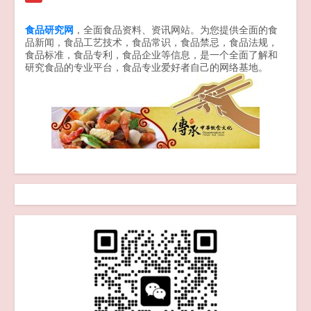
食品研究网
，全面食品资料、资讯网站。为您提供全面的食
品新闻，食品工艺技术，食品常识，食品禁忌，食品法规，
食品标准，食品专利，食品企业等信息，是一个全面了解和
研究食品的专业平台，食品专业爱好者自己的网络基地。