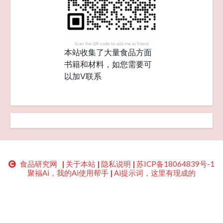
本站收集了大量食品方面
书籍和材料，如您需要可
以加V联系
食品研究网
|
关于本站
|
隐私说明
|
苏ICP备18064839号-1
聚福Ai，我的Ai使用帮手
|
Ai提示词，这里有现成的