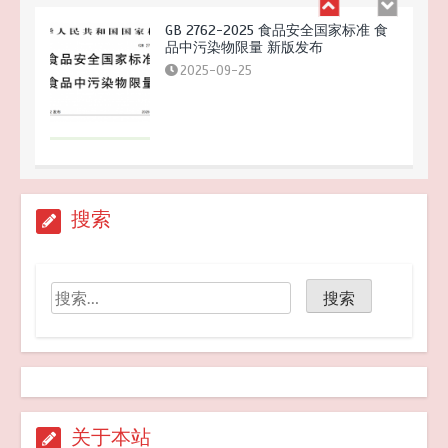
GB 2762-2025 食品安全国家标准 食
品中污染物限量 新版发布
2025-09-25
关于天水市麦积区培心幼儿园幼儿血
搜索
铅异常问题调查处置情况的通报
2025-07-14
听劝
2026-04-22
关于本站