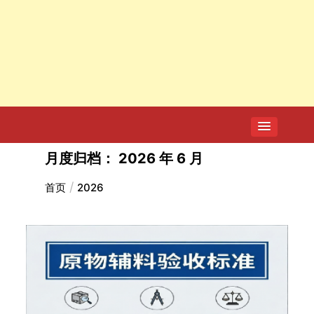
月度归档：
2026 年 6 月
首页
2026
关于天水市麦积区培心幼儿园幼儿血
铅异常问题调查处置情况的通报