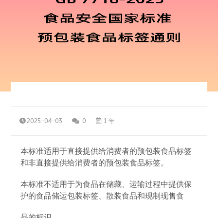
2025-04-03
0
1 年
本标准适用于直接提供给消费者的预包装食品标签
和非直接提供给消费者的预包装食品标签。
本标准不适用于为食品在储藏、运输过程中提供保
护的食品储运包装标签、散装食品和现制现售食
品的标识。