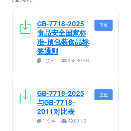
GB-7718-2025
下载
食品安全国家标
准-预包装食品标
签通则
1 文件
358.90 KB
GB-7718-2025
下载
与GB-7718-
2011对比表
1 文件
49.83 KB