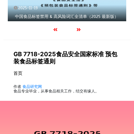
2025-11-19
中国食品标签禁用 & 高风险词汇全清单（2025 最新版）
GB 7718-2025食品安全国家标准 预包
装食品标签通则
首页
作者
食品研究网
食品专业毕业，从事食品相关工作，结交有缘人。