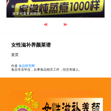
2025-07-04
家常炖蒸煮1000样
女性滋补养颜菜谱
首页
作者
食品研究网
食品专业毕业，从事食品相关工作，结交有缘人。