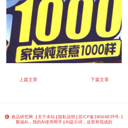
上篇文章
下篇文章
食品研究网
|
关于本站
|
隐私说明
|
苏ICP备18064839号-1
聚福Ai，我的Ai使用帮手
|
Ai提示词，这里有现成的