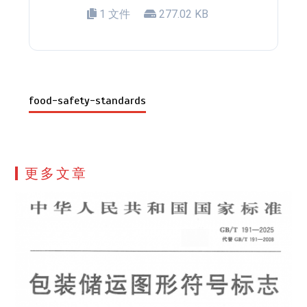
1 文件
277.02 KB
food-safety-standards
更多文章