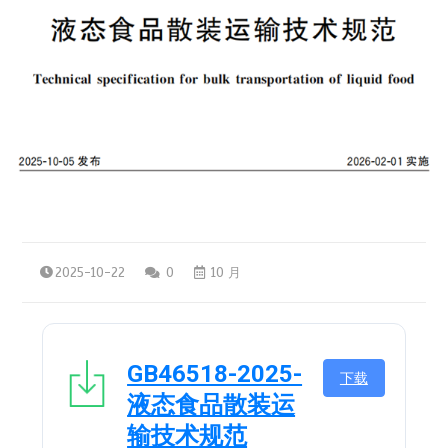
2025-10-22
0
10 月
GB46518-2025-
下载
液态食品散装运
输技术规范