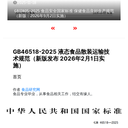
2025-11-18
GB17405-2025 食品安全国家标准 保健食品良好生产规范
（新版：2026年9月2日实施）
GB46518-2025 液态食品散装运输技
术规范（新版发布 2026年2月1日实
施）
首页
作者
食品研究网
食品专业毕业，从事食品相关工作，结交有缘人。