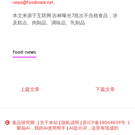
news@foodmate.net。
本文来源于互联网:吉林曝光7批次不合格食品，涉
及糕点、肉制品、调味品、乳制品
food-news
上篇文章
下篇文章
食品研究网
|
关于本站
|
隐私说明
|
苏ICP备18064839号-1
聚福Ai，我的Ai使用帮手
|
Ai提示词，这里有现成的