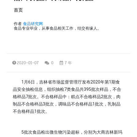
首页
作者
食品研究网
食品专业毕业，从事食品相关工作，结交有缘人。
2020-01-07
0
7 年
1月6日，吉林省市场监督管理厅发布2020年第1期食
品安全抽检信息，组织抽检7类食品共395批次样品，不合
格样品7批次。不合格样品中：糕点不合格样品2批次，肉
制品不合格样品3批次，调味品不合格样品1批次，乳制品
不合格样品1批次。
5批次食品检出微生物污染超标，分别为大商吉林新玛