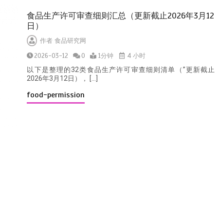
食品生产许可审查细则汇总（更新截止2026年3月12
日）
作者
食品研究网
2026-03-12
0
1分钟
4 小时
以下是整理的32类食品生产许可审查细则清单（”更新截止
2026年3月12日）， […]
food-permission