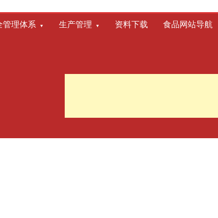
全管理体系
生产管理
资料下载
食品网站导航