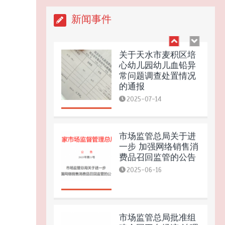
2025-09-25
新闻事件
关于天水市麦积区培
心幼儿园幼儿血铅异
常问题调查处置情况
的通报
2025-07-14
市场监管总局关于进
一步 加强网络销售消
费品召回监管的公告
2025-06-16
市场监管总局批准组