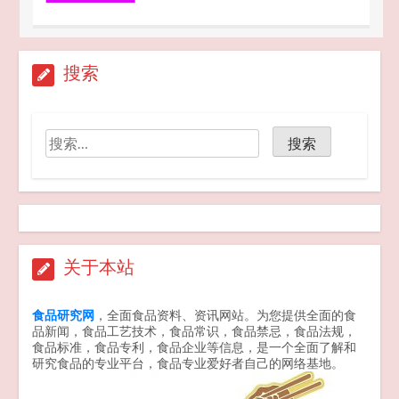
7家电商平台 “幽灵外卖”系列案作出行
搜索
政处罚
2026-04-20
GB 2762-2025 食品安全国家标准 食
品中污染物限量 新版发布
2025-09-25
关于本站
食品研究网
，全面食品资料、资讯网站。为您提供全面的食
品新闻，食品工艺技术，食品常识，食品禁忌，食品法规，
食品标准，食品专利，食品企业等信息，是一个全面了解和
研究食品的专业平台，食品专业爱好者自己的网络基地。