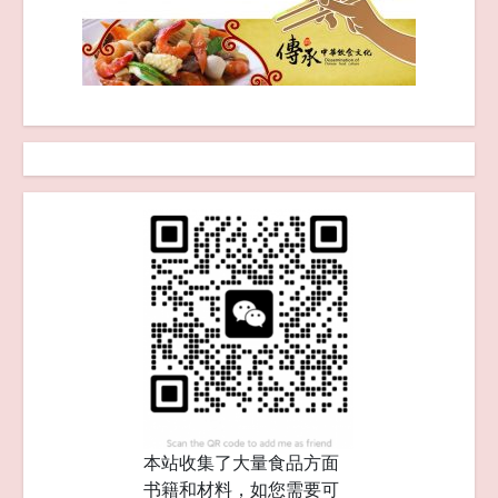
本站收集了大量食品方面
书籍和材料，如您需要可