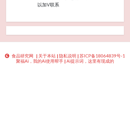
以加V联系
食品研究网
|
关于本站
|
隐私说明
|
苏ICP备18064839号-1
聚福Ai，我的Ai使用帮手
|
Ai提示词，这里有现成的