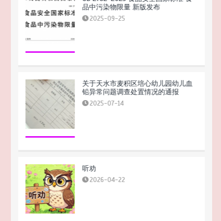
品中污染物限量 新版发布
2025-09-25
关于天水市麦积区培心幼儿园幼儿血
铅异常问题调查处置情况的通报
2025-07-14
听劝
2026-04-22