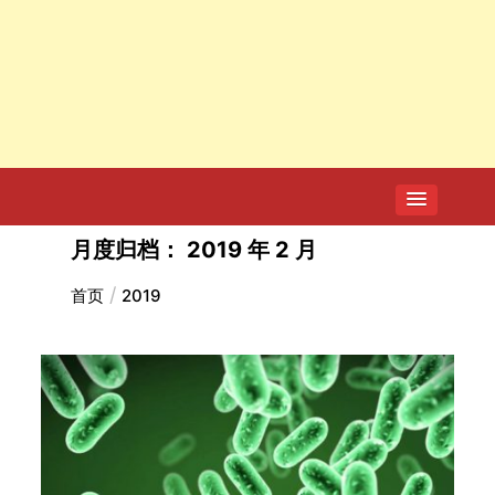
月度归档：
2019 年 2 月
首页
2019