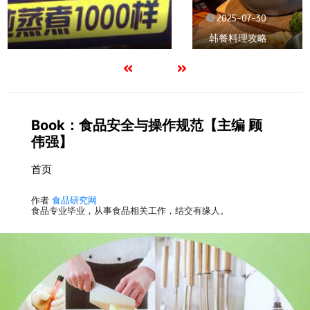
2025-07-30
韩餐料理攻略
Book：食品安全与操作规范【主编 顾
伟强】
首页
作者
食品研究网
食品专业毕业，从事食品相关工作，结交有缘人。