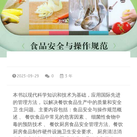
2023-09-29
0
3 年
本书以现代科学知识和技术为基础，应用国际先进
的管理方法， 以解决餐饮食品生产中的质量和安全
卫 生问题。主要内容包括：食品安全与操作规范概
述 、 餐饮食品中常见的危害因素 、 细菌性食物中
毒的预防技术 、 餐饮厨房食品安全管理方法、餐饮
厨房食品制作硬件设施卫生安全要求、 厨房清洁消