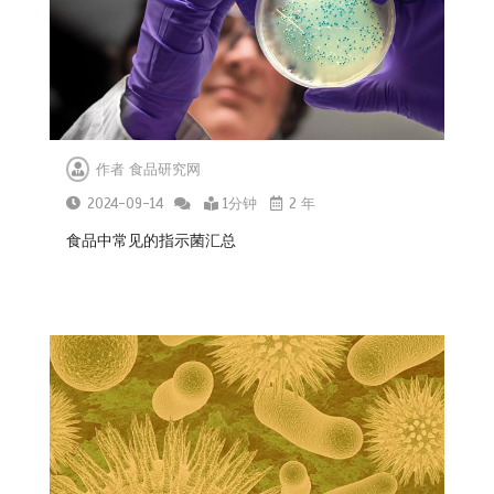
作者
食品研究网
2024-09-14
1分钟
2 年
食品中常见的指示菌汇总