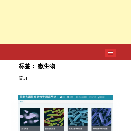
标签：
微生物
首页