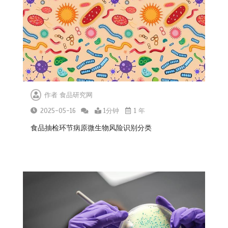
作者
食品研究网
2025-05-16
1分钟
1 年
食品抽检环节病原微生物风险识别分类