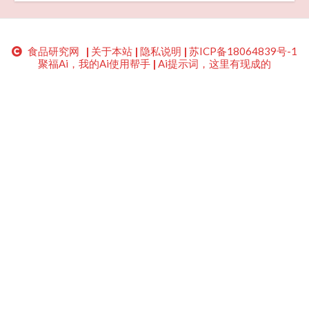
食品研究网
|
关于本站
|
隐私说明
|
苏ICP备18064839号-1
聚福Ai，我的Ai使用帮手
|
Ai提示词，这里有现成的