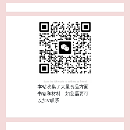
本站收集了大量食品方面
书籍和材料，如您需要可
以加V联系