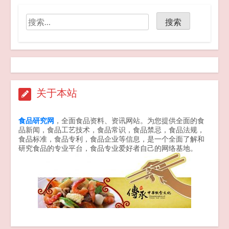
7家电商平台 “幽灵外卖”系列案作出行
政处罚
2026-04-20
关于本站
GB 2762-2025 食品安全国家标准 食
食品研究网
，全面食品资料、资讯网站。为您提供全面的食
品中污染物限量 新版发布
品新闻，食品工艺技术，食品常识，食品禁忌，食品法规，
2025-09-25
食品标准，食品专利，食品企业等信息，是一个全面了解和
研究食品的专业平台，食品专业爱好者自己的网络基地。