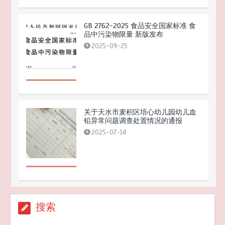
品中污染物限量 新版发布
2025-09-25
关于天水市麦积区培心幼儿园幼儿血
铅异常问题调查处置情况的通报
2025-07-14
听劝
2026-04-22
搜索